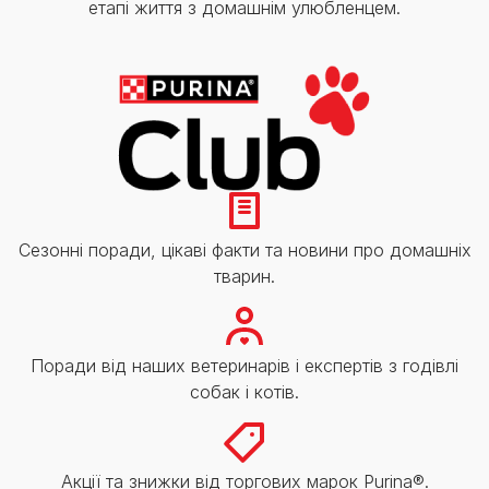
етапі життя з домашнім улюбленцем.
Сезонні поради, цікаві факти та новини про домашніх
тварин.
Поради від наших ветеринарів і експертів з годівлі
собак і котів.
Акції та знижки від торгових марок Purina®.