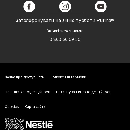
facebook
instagram
youtube
Зателефонувати на Лінію турботи Purina®
Зв’яжіться з нами:
0 800 50 09 50
Заява про доступність
Положення та умови
Політика конфіденційності
Налаштування конфіденційності
Cookies
Карта сайту