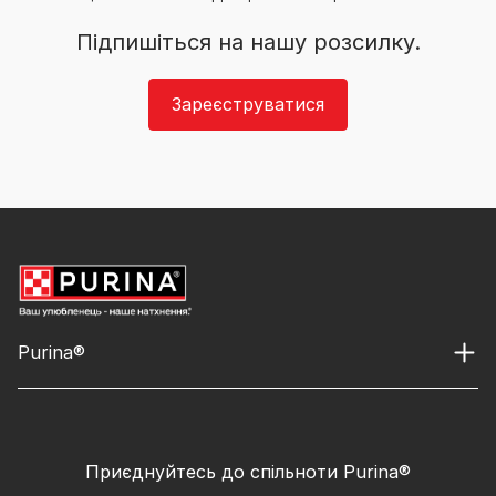
Підпишіться на нашу розсилку.
Зареєструватися
Purina®
Приєднуйтесь до спільноти Purina®