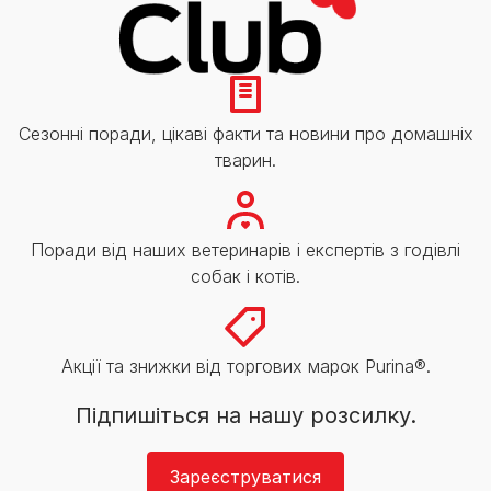
Сезонні поради, цікаві факти та новини про домашніх
тварин.
Поради від наших ветеринарів і експертів з годівлі
собак і котів.
Акції та знижки від торгових марок Purina®.
Підпишіться на нашу розсилку.
Зареєструватися