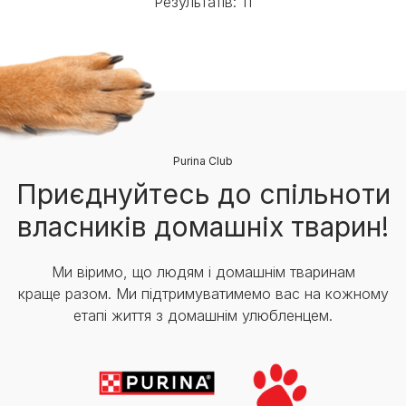
Результатів: 11
Purina Club
Приєднуйтесь до спільноти
власників домашніх тварин!
Ми віримо, що людям і домашнім тваринам
краще разом. Ми підтримуватимемо вас на кожному
етапі життя з домашнім улюбленцем.