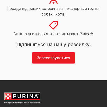
Поради від наших ветеринарів і експертів з годівлі
собак і котів.
Акції та знижки від торгових марок Purina®.
Підпишіться на нашу розсилку.
Зареєструватися