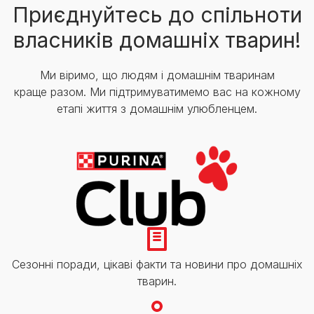
Приєднуйтесь до спільноти
власників домашніх тварин!
Ми віримо, що людям і домашнім тваринам
краще разом. Ми підтримуватимемо вас на кожному
етапі життя з домашнім улюбленцем.
Сезонні поради, цікаві факти та новини про домашніх
тварин.