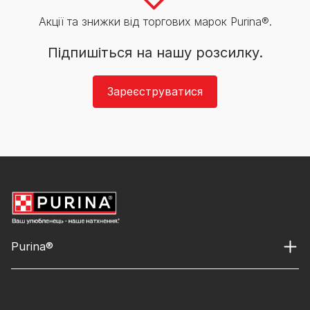
Акції та знижки від торгових марок Purina®.
Підпишіться на нашу розсилку.
Зареєструватися
Purina®