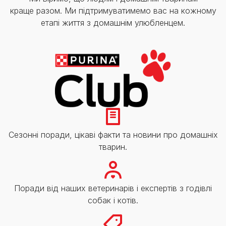
краще разом. Ми підтримуватимемо вас на кожному
етапі життя з домашнім улюбленцем.
Сезонні поради, цікаві факти та новини про домашніх
тварин.
Поради від наших ветеринарів і експертів з годівлі
собак і котів.