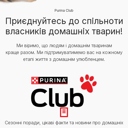
Purina Club
Приєднуйтесь до спільноти
власників домашніх тварин!
Ми віримо, що людям і домашнім тваринам
краще разом. Ми підтримуватимемо вас на кожному
етапі життя з домашнім улюбленцем.
Сезонні поради, цікаві факти та новини про домашніх