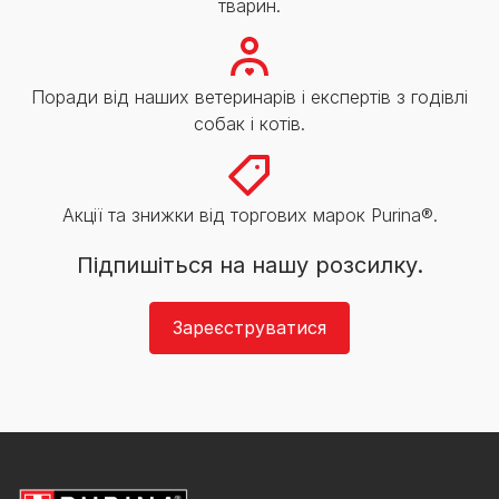
тварин.
Поради від наших ветеринарів і експертів з годівлі
собак і котів.
Акції та знижки від торгових марок Purina®.
Підпишіться на нашу розсилку.
Зареєструватися