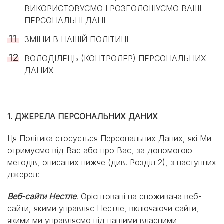
ВИКОРИСТОВУЄМО І РОЗГОЛОШУЄМО ВАШІ
ПЕРСОНАЛЬНІ ДАНІ
ЗМІНИ В НАШІЙ ПОЛІТИЦІ
ВОЛОДІЛЕЦЬ (КОНТРОЛЕР) ПЕРСОНАЛЬНИХ
ДАНИХ
1. ДЖЕРЕЛА ПЕРСОНАЛЬНИХ ДАНИХ
Ця Політика стосується Персональних Даних, які Ми
отримуємо від Вас або про Вас, за допомогою
методів, описаних нижче (див. Розділ 2), з наступних
джерел:
Веб-сайти Нестле
. Орієнтовані на споживача веб-
сайти, якими управляє Нестле, включаючи сайти,
якими ми управляємо під нашими власними