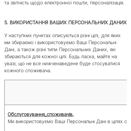
та звітність щодо електронної пошти, персоналізація.
5. ВИКОРИСТАННЯ ВАШИХ ПЕРСОНАЛЬНИХ ДАНИХ
У наступних пунктах описуються різні цілі, для яких
ми збираємо і використовуємо Ваші Персональні
Дані, а також різні типи Персональних Даних, які
збираються для кожної цілі. Будь ласка, майте на
увазі, що не все нижченаведене буде стосуватися
кожного споживача.
Обслуговування_споживачів.
Ми використовуємо Ваші Персональні Дані в цілях обсл