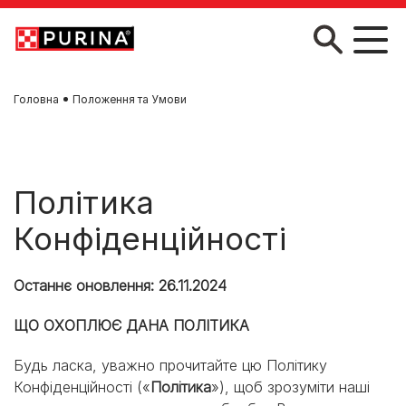
Skip to main content
Головна
Положення та Умови
Політика
Конфіденційності
Останнє оновлення: 26.11.2024
ЩО ОХОПЛЮЄ ДАНА ПОЛІТИКА
Будь ласка, уважно прочитайте цю Політику
Конфіденційності («
Політика
»), щоб зрозуміти наші