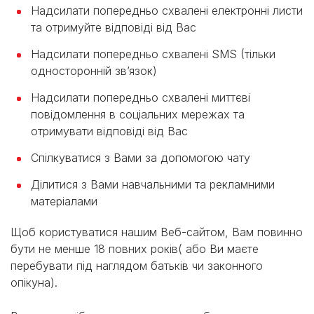
Надсилати попередньо схвалені електронні листи
та отримуйте відповіді від Вас
Надсилати попередньо схвалені SMS (тільки
односторонній зв’язок)
Надсилати попередньо схвалені миттєві
повідомлення в соціальних мережах та
отримувати відповіді від Вас
Спілкуватися з Вами за допомогою чату
Ділитися з Вами навчальними та рекламними
матеріалами
Щоб користуватися нашим Веб-сайтом, Вам повинно
бути не менше 18 повних років( або Ви маєте
перебувати під наглядом батьків чи законного
опікуна).