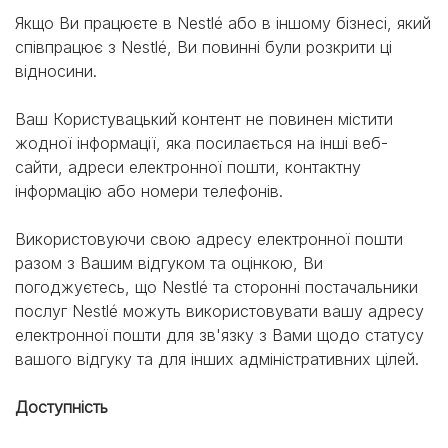
Якщо Ви працюєте в Nestlé або в іншому бізнесі, який
співпрацює з Nestlé, Ви повинні були розкрити ці
відносини.
Ваш Користувацький контент не повинен містити
жодної інформації, яка посилається на інші веб-
сайти, адреси електронної пошти, контактну
інформацію або номери телефонів.
Використовуючи свою адресу електронної пошти
разом з Вашим відгуком та оцінкою, Ви
погоджуєтесь, що Nestlé та сторонні постачальники
послуг Nestlé можуть використовувати вашу адресу
електронної пошти для зв'язку з Вами щодо статусу
вашого відгуку та для інших адміністративних цілей.
Доступність