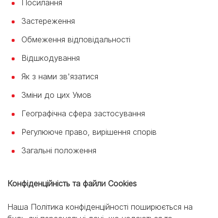
Посилання
Застереження
Обмеження відповідальності
Відшкодування
Як з нами зв'язатися
Зміни до цих Умов
Географічна сфера застосування
Регулююче право, вирішення спорів
Загальні положення
Конфіденційність та файли Cookies
Наша Політика конфіденційності поширюється на