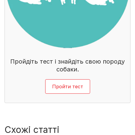
Пройдіть тест і знайдіть свою породу
собаки.
Пройти тест
Схожі статті