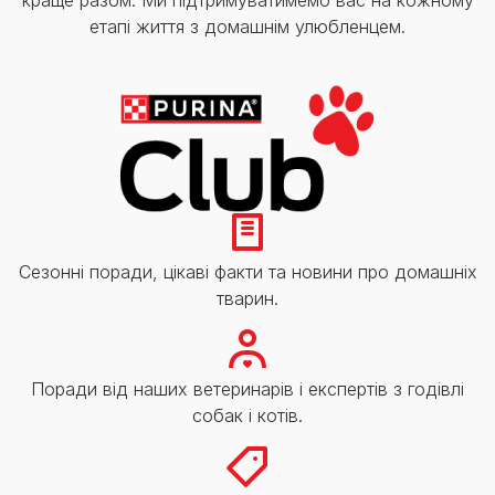
етапі життя з домашнім улюбленцем.
Сезонні поради, цікаві факти та новини про домашніх
тварин.
Поради від наших ветеринарів і експертів з годівлі
собак і котів.