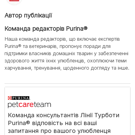
Автор публікації
Команда редакторів Purina®
Наша команда редакторів, що включає експертів
Purina® та ветеринарів, пропонує поради для
підтримки власників домашніх тварин у забезпеченні
здорового життя їхніх улюбленців, охоплюючи теми
харчування, тренування, щоденного догляду та інше.
Команда консультантів Лінії Турботи
Purina® відповість на всі ваші
запитання про вашого улюбленця