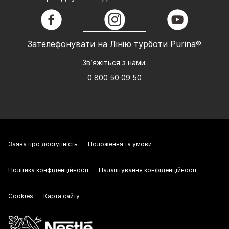
facebook
instagram
youtube
Зателефонувати на Лінію турботи Purina®
Зв’яжіться з нами:
0 800 50 09 50
Заява про доступність
Положення та умови
Політика конфіденційності
Налаштування конфіденційності
Cookies
Карта сайту