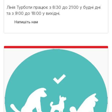
Лінія Турботи працює з 8:30 до 21:00 у будні дні
та з 9:00 до 18:00 у вихідні.​
Напишіть нам