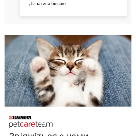
Дізнатися більше