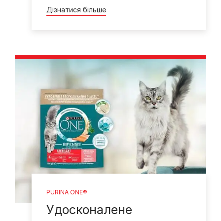
Дізнатися більше
PURINA ONE®
Удосконалене