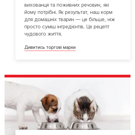
вихованця та поживних речовин, які
йому потрібні. Як результат, наш корм
для домашніх тварин — це більше, ніж
просто суміш інгредієнтів. Це рецепт
чудового життя.
Дивитись торгові марки