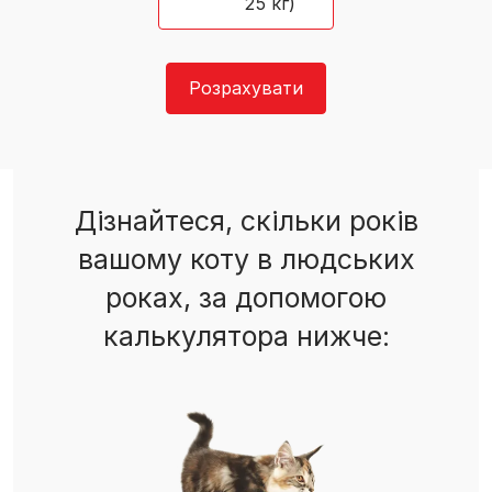
25 кг)
Розрахувати
Дізнайтеся, скільки років
вашому коту в людських
роках, за допомогою
калькулятора нижче: