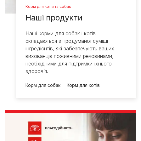
Корм для котів та собак
Наші продукти
Наші корми для собак і котів
складаються з продуманої суміші
інгредієнтів, які забезпечують ваших
вихованців поживними речовинами,
необхідними для підтримки їхнього
здоров’я.
Корм для собак
Корм для котів