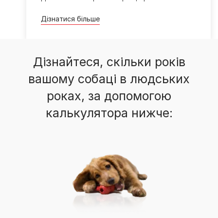
Дізнатися більше
Дізнайтеся, скільки років
вашому собаці в людських
роках, за допомогою
калькулятора нижче: