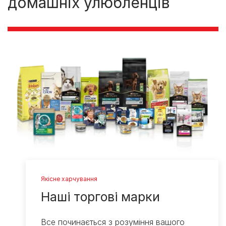
домашніх улюбленців
Якісне харчування
Наші торгові марки
Все починається з розуміння вашого