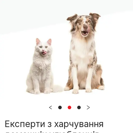
Експерти з харчування