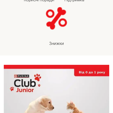
Знижки