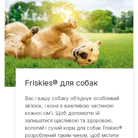
Friskies® для собак
Вас і вашу собаку об’єднує особливий
зв’язок, і вона є важливою частиною
кожної сім’ї. Щоб допомогти їй
залишатися щасливою та здоровою,
вологий і сухий корм для собак Friskies®
розроблений таким чином, щоб містити