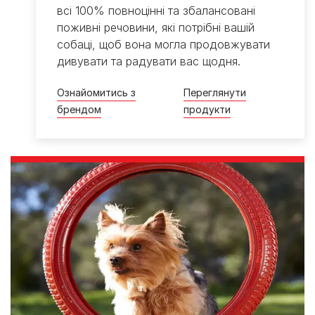
всі 100% повноцінні та збалансовані
поживні речовини, які потрібні вашій
собаці, щоб вона могла продовжувати
дивувати та радувати вас щодня.
Ознайомитись з
Переглянути
брендом
продукти​