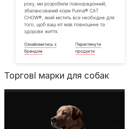
року, ми розробили повнораціонний,
збалансований корм Purina® CAT
CHOW®, який містить все необхідне для
того, щоб ваш кіт мав повноцінне та
здорове життя.
Ознайомитись з
Переглянути
брендом
продукти
Торгові марки для собак