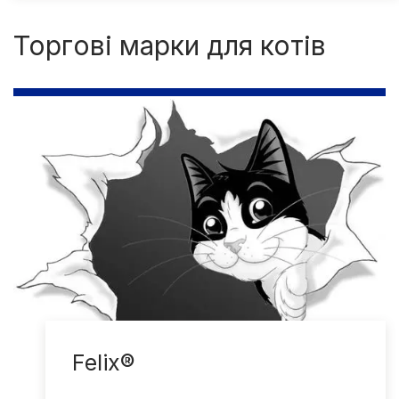
Торгові марки для котів
Felix®