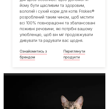
йому бути щасливим та здоровим,
вологий і сухий корм для котів Friskies®
розроблений таким чином, щоб містити
всі 100% повнораціонні та збалансовані
поживні речовини, які потрібні вашому
улюбленцю, щоб він міг продовжувати
дивувати та радувати вас щодня.
Ознайомитись з
Переглянути
брендом​
продукти​