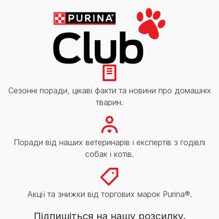
Сезонні поради, цікаві факти та новини про домашніх
тварин.
Поради від наших ветеринарів і експертів з годівлі
собак і котів.
Акції та знижки від торгових марок Purina®.
Підпишіться на нашу розсилку.