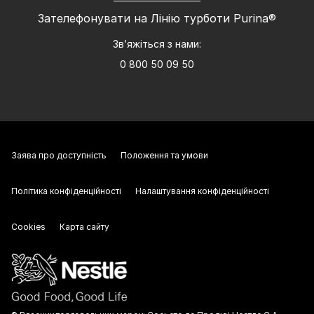
Зателефонувати на Лінію турботи Purina®
Зв’яжіться з нами:
0 800 50 09 50
Заява про доступність
Положення та умови
Політика конфіденційності
Налаштування конфіденційності
Cookies
Карта сайту