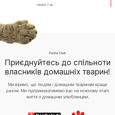
Читати 7 хв
Purina Club
Приєднуйтесь до спільноти
власників домашніх тварин!
Ми віримо, що людям і домашнім тваринам краще
разом. Ми підтримуватимемо вас на кожному етапі
життя з домашнім улюбленцем.