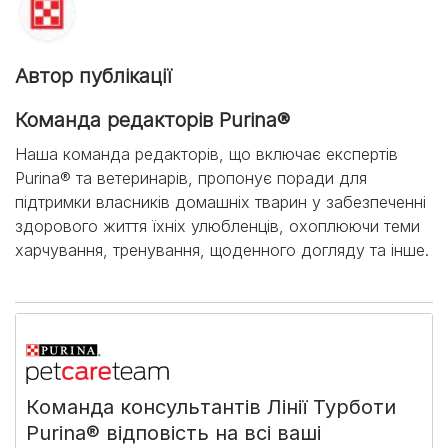
Автор публікації
Команда редакторів Purina®
Наша команда редакторів, що включає експертів
Purina® та ветеринарів, пропонує поради для
підтримки власників домашніх тварин у забезпеченні
здорового життя їхніх улюбленців, охоплюючи теми
харчування, тренування, щоденного догляду та інше.
Команда консультантів Лінії Турботи
Purina® відповість на всі ваші