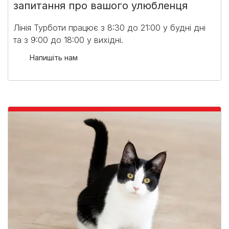
запитання про вашого улюбленця
Лінія Турботи працює з 8:30 до 21:00 у будні дні
та з 9:00 до 18:00 у вихідні.​
Напишіть нам