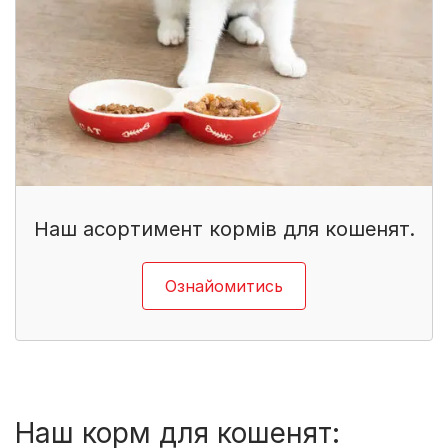
Наш асортимент кормів для кошенят.
Ознайомитись
Наш корм для кошенят: