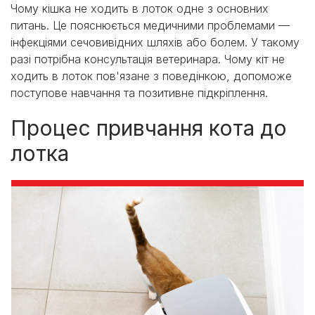
Чому кішка не ходить в лоток одне з основних
питань. Це пояснюється медичними проблемами —
інфекціями сечовивідних шляхів або болем. У такому
разі потрібна консультація ветеринара. Чому кіт не
ходить в лоток пов'язане з поведінкою, допоможе
поступове навчання та позитивне підкріплення.
Процес привчання кота до
лотка