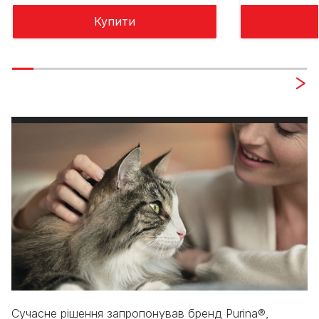
Купити
Сучасне рішення запропонував бренд Purina®,