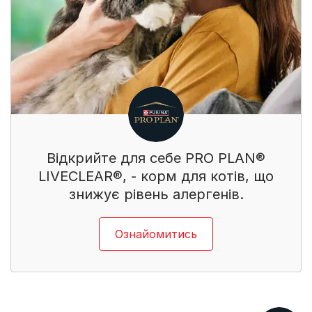
Відкрийте для себе PRO PLAN®
LIVECLEAR®, - корм для котів, що
знижує рівень алергенів.
Ознайомитись