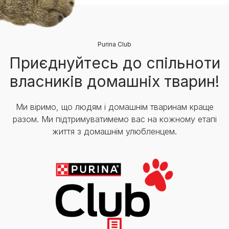
Purina Club
Приєднуйтесь до спільноти
власників домашніх тварин!
Ми віримо, що людям і домашнім тваринам краще
разом. Ми підтримуватимемо вас на кожному етапі
життя з домашнім улюбленцем.