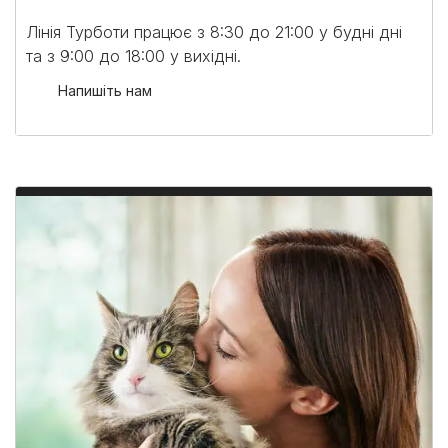
Лінія Турботи працює з 8:30 до 21:00 у будні дні
та з 9:00 до 18:00 у вихідні.​
Напишіть нам