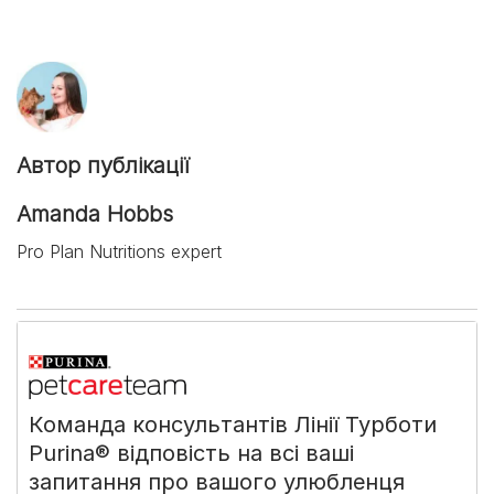
Автор публікації
Amanda Hobbs
Pro Plan Nutritions expert
Команда консультантів Лінії Турботи
Purina® відповість на всі ваші
запитання про вашого улюбленця