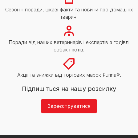
Сезонні поради, цікаві факти та новини про домашніх
тварин.
Поради від наших ветеринарів і експертів з годівлі
собак і котів.
Акції та знижки від торгових марок Purina®.
Підпишіться на нашу розсилку
Зареєструватися