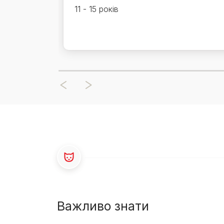
11 - 15 років
Важливо знати