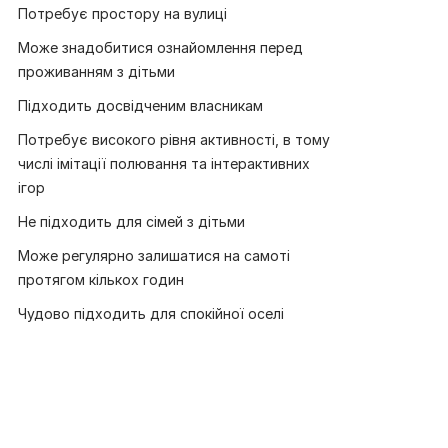
Потребує простору на вулиці
Може знадобитися ознайомлення перед
проживанням з дітьми
Підходить досвідченим власникам
Потребує високого рівня активності, в тому
числі імітації полювання та інтерактивних
ігор
Не підходить для сімей з дітьми
Може регулярно залишатися на самоті
протягом кількох годин
Чудово підходить для спокійної оселі