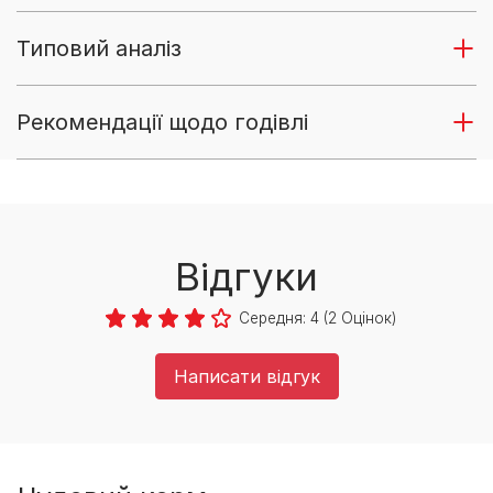
Типовий аналіз
Рекомендації щодо годівлі
Відгуки
Середня:
4
(
2
Оцінок)
Написати відгук