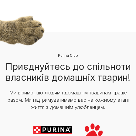
Purina Club
Приєднуйтесь до спільноти
власників домашніх тварин!
Ми віримо, що людям і домашнім тваринам краще
разом. Ми підтримуватимемо вас на кожному етапі
життя з домашнім улюбленцем.