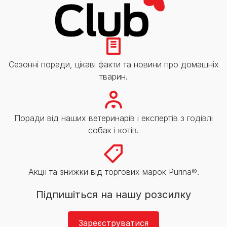
Сезонні поради, цікаві факти та новини про домашніх
тварин.
Поради від наших ветеринарів і експертів з годівлі
собак і котів.
Акції та знижки від торгових марок Purina®.
Підпишіться на нашу розсилку
Зареєструватися