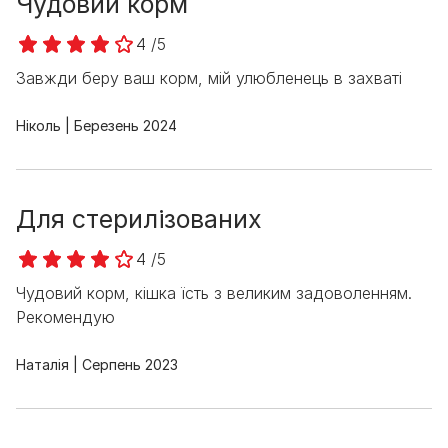
Чудовий корм
4 /5
Завжди беру ваш корм, мій улюбленець в захваті
Ніколь
Березень 2024
Для стерилізованих
4 /5
Чудовий корм, кішка їсть з великим задоволенням.
Рекомендую
Наталія
Серпень 2023