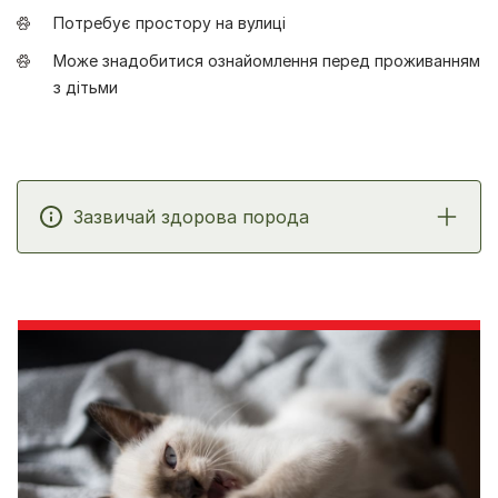
Потребує простору на вулиці
Може знадобитися ознайомлення перед проживанням
з дітьми
Зазвичай здорова порода