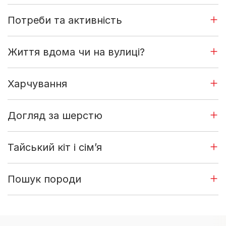
Потреби та активність
Життя вдома чи на вулиці?
Харчування
Догляд за шерстю
Тайський кіт і сім’я
Пошук породи