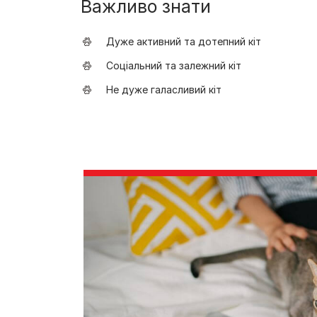
Важливо знати
Дуже активний та дотепний кіт
Соціальний та залежний кіт
Не дуже галасливий кіт