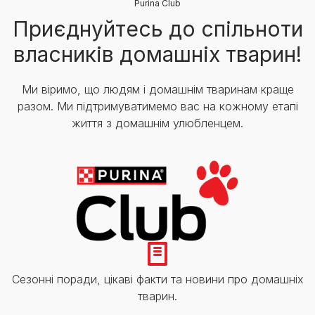
Purina Club
Приєднуйтесь до спільноти
власників домашніх тварин!
Ми віримо, що людям і домашнім тваринам краще
разом. Ми підтримуватимемо вас на кожному етапі
життя з домашнім улюбленцем.
Сезонні поради, цікаві факти та новини про домашніх
тварин.