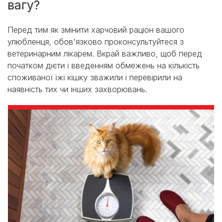
вагу?
Перед тим як змінити харчовий раціон вашого
улюбленця, обов'язково проконсультуйтеся з
ветеринарним лікарем. Вкрай важливо, щоб перед
початком дієти і введенням обмежень на кількість
споживаної їжі кішку зважили і перевірили на
наявність тих чи інших захворювань.