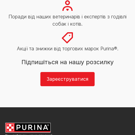
Поради від наших ветеринарів і експертів з годівлі
собак і котів.
Акції та знижки від торгових марок Purina®.
Підпишіться на нашу розсилку
Зареєструватися