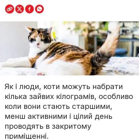
Як і люди, коти можуть набрати
кілька зайвих кілограмів, особливо
коли вони стають старшими,
менш активними і цілий день
проводять в закритому
приміщенні.