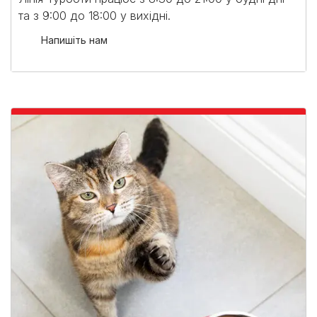
та з 9:00 до 18:00 у вихідні.​
Напишіть нам