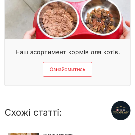
Наш асортимент кормів для котів.
Ознайомитись
Схожі статті: