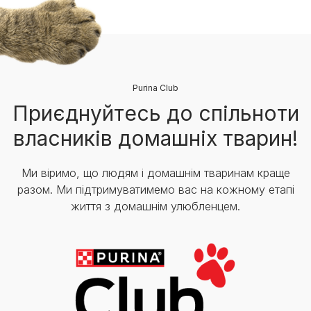
Purina Club
Приєднуйтесь до спільноти
власників домашніх тварин!
Ми віримо, що людям і домашнім тваринам краще
разом. Ми підтримуватимемо вас на кожному етапі
життя з домашнім улюбленцем.