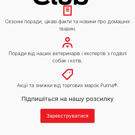
Сезонні поради, цікаві факти та новини про домашніх
тварин.
Поради від наших ветеринарів і експертів з годівлі
собак і котів.
Акції та знижки від торгових марок Purina®.
Підпишіться на нашу розсилку
Зареєструватися