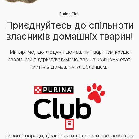
Purina Club
Приєднуйтесь до спільноти
власників домашніх тварин!
Ми віримо, що людям і домашнім тваринам краще
разом. Ми підтримуватимемо вас на кожному етапі
життя з домашнім улюбленцем.
Сезонні поради, цікаві факти та новини про домашніх