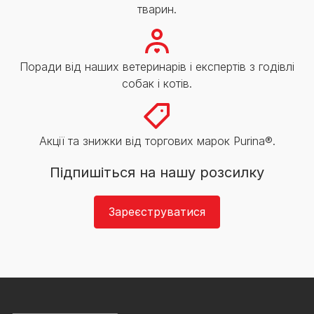
тварин.
Поради від наших ветеринарів і експертів з годівлі
собак і котів.
Акції та знижки від торгових марок Purina®.
Підпишіться на нашу розсилку
Зареєструватися