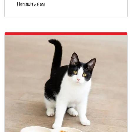
Напишіть нам