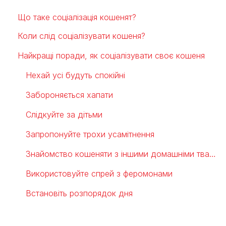
Що таке соціалізація кошенят?
Коли слід соціалізувати кошеня?
Найкращі поради, як соціалізувати своє кошеня
Нехай усі будуть спокійні
Забороняється хапати
Слідкуйте за дітьми
Запропонуйте трохи усамітнення
Знайомство кошеняти з іншими домашніми тваринами
Використовуйте спрей з феромонами
Встановіть розпорядок дня