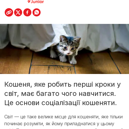
Кошеня, яке робить перші кроки у
світ, має багато чого навчитися.
Це основи соціалізації кошеняти.
Світ — це таке велике місце для кошеняти, яке тільки
починає розуміти, як йому приладнатися у цьому