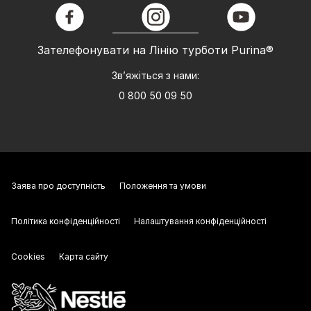
facebook
instagram
youtube
Зателефонувати на Лінію турботи Purina®
Зв’яжіться з нами:
0 800 50 09 50
Заява про доступність
Положення та умови
Політика конфіденційності
Налаштування конфіденційності
Cookies
Карта сайту