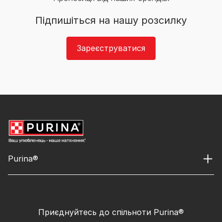
Підпишіться на нашу розсилку
Зареєструватися
Purina®
Приєднуйтесь до спільноти Purina®