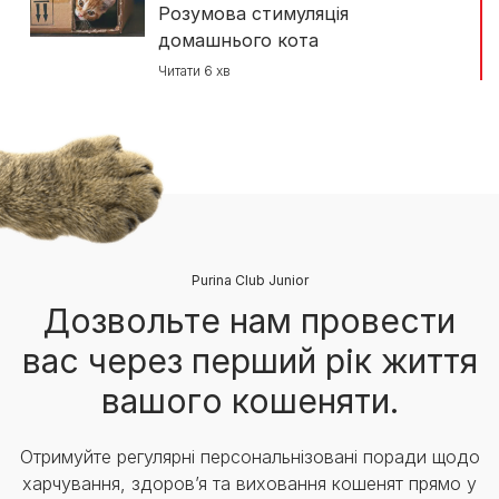
Розумова стимуляція
домашнього кота
Читати 6 хв
Purina Club Junior
Дозвольте нам провести
вас через перший рік життя
вашого кошеняти.
Отримуйте регулярні персональнізовані поради щодо
харчування, здоров’я та виховання кошенят прямо у