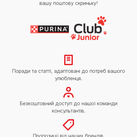
вашу поштову скриньку!
Поради та статті, адаптовані до потреб вашого
улюбленця.
Безкоштовний доступ до нашої команди
консультантів.
Пропозиції від наших брендів.