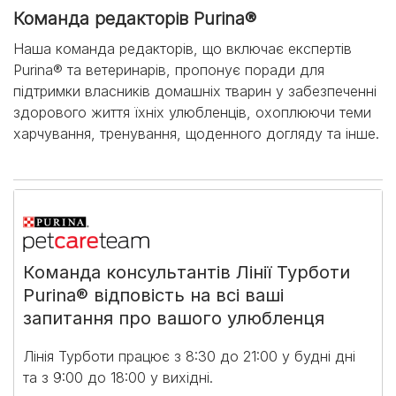
Команда редакторів Purina®
Наша команда редакторів, що включає експертів
Purina® та ветеринарів, пропонує поради для
підтримки власників домашніх тварин у забезпеченні
здорового життя їхніх улюбленців, охоплюючи теми
харчування, тренування, щоденного догляду та інше.
Команда консультантів Лінії Турботи
Purina® відповість на всі ваші
запитання про вашого улюбленця
Лінія Турботи працює з 8:30 до 21:00 у будні дні
та з 9:00 до 18:00 у вихідні.​