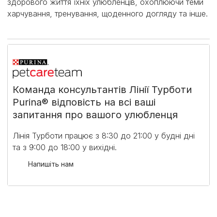
здорового життя їхніх улюбленців, охоплюючи теми
харчування, тренування, щоденного догляду та інше.
Команда консультантів Лінії Турботи
Purina® відповість на всі ваші
запитання про вашого улюбленця
Лінія Турботи працює з 8:30 до 21:00 у будні дні
та з 9:00 до 18:00 у вихідні.​
Напишіть нам