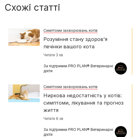
Схожі статті
Симптоми захворювань котів
Розуміння стану здоров'я
печінки вашого кота
Читати 3 хв
За підтримки PRO PLAN® Ветеринарні
дієти
Симптоми захворювань котів
Ниркова недостатність у котів:
симптоми, лікування та прогноз
життя
Читати 6 хв
За підтримки PRO PLAN® Ветеринарні
дієти