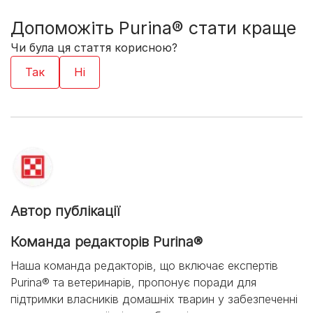
Допоможіть Purina® стати краще
Чи була ця стаття корисною?
Автор публікації
Команда редакторів Purina®
Наша команда редакторів, що включає експертів
Purina® та ветеринарів, пропонує поради для
підтримки власників домашніх тварин у забезпеченні