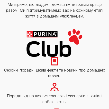
Ми віримо, що людям і домашнім тваринам краще
разом. Ми підтримуватимемо вас на кожному етапі
життя з домашнім улюбленцем.
Сезонні поради, цікаві факти та новини про домашніх
тварин.
Поради від наших ветеринарів і експертів з годівлі
собак і котів.