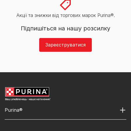
Акції та знижки від торгових марок Purina®.
Підпишіться на нашу розсилку
Зареєструватися
Purina®