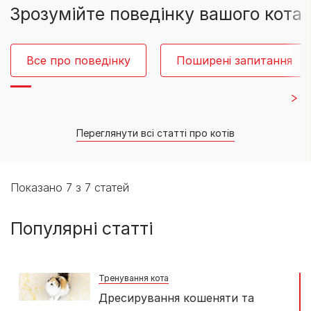
Зрозумійте поведінку вашого кота
Все про поведінку
Поширені запитання
Переглянути всі статті про котів
Показано 7 з 7 статей
Популярні статті
Тренування кота
Дресирування кошеняти та