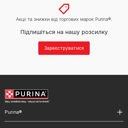
Акції та знижки від торгових марок Purina®.
Підпишіться на нашу розсилку
Зареєструватися
Purina®