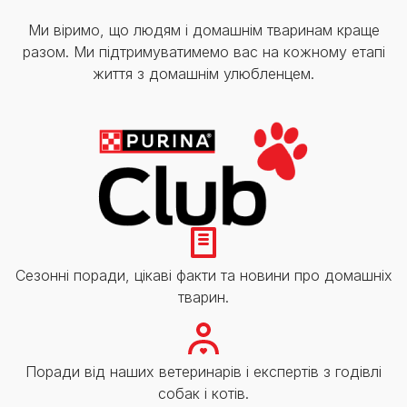
Ми віримо, що людям і домашнім тваринам краще
разом. Ми підтримуватимемо вас на кожному етапі
життя з домашнім улюбленцем.
Сезонні поради, цікаві факти та новини про домашніх
тварин.
Поради від наших ветеринарів і експертів з годівлі
собак і котів.