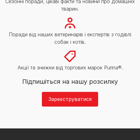
Сезонні поради, цікаві факти та новини про домашніх
тварин.
Поради від наших ветеринарів і експертів з годівлі
собак і котів.
Акції та знижки від торгових марок Purina®.
Підпишіться на нашу розсилку
Зареєструватися