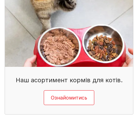
Наш асортимент кормів для котів.
Ознайомитись