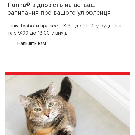
Purina® відповість на всі ваші
запитання про вашого улюбленця
Лінія Турботи працює з 8:30 до 21:00 у будні дні
та з 9:00 до 18:00 у вихідні.​
Напишіть нам