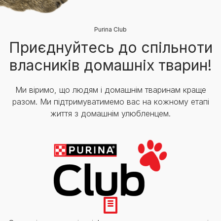
Purina Club
Приєднуйтесь до спільноти
власників домашніх тварин!
Ми віримо, що людям і домашнім тваринам краще
разом. Ми підтримуватимемо вас на кожному етапі
життя з домашнім улюбленцем.