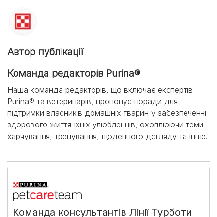
Автор публікації
Команда редакторів Purina®
Наша команда редакторів, що включає експертів
Purina® та ветеринарів, пропонує поради для
підтримки власників домашніх тварин у забезпеченні
здорового життя їхніх улюбленців, охоплюючи теми
харчування, тренування, щоденного догляду та інше.
Команда консультантів Лінії Турботи