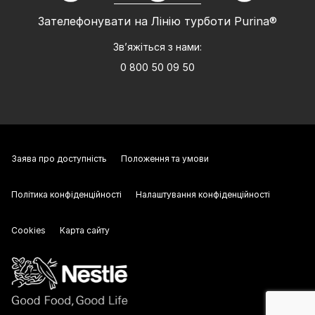
Зателефонувати на Лінію турботи Purina®
Зв’яжіться з нами:
0 800 50 09 50
Заява про доступність
Положення та умови
Політика конфіденційності
Налаштування конфіденційності
Cookies
Карта сайту