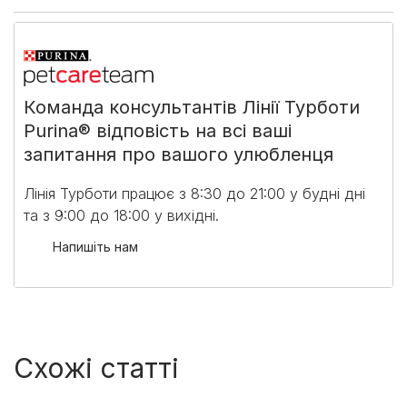
Команда консультантів Лінії Турботи
Purina® відповість на всі ваші
запитання про вашого улюбленця
Лінія Турботи працює з 8:30 до 21:00 у будні дні
та з 9:00 до 18:00 у вихідні.​
Напишіть нам
Схожі статті