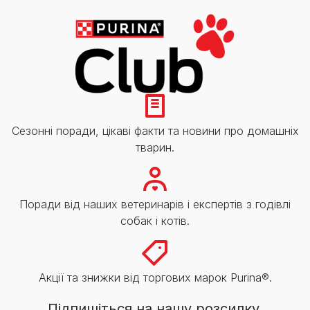
Сезонні поради, цікаві факти та новини про домашніх
тварин.
Поради від наших ветеринарів і експертів з годівлі
собак і котів.
Акції та знижки від торгових марок Purina®.
Підпишіться на нашу розсилку.