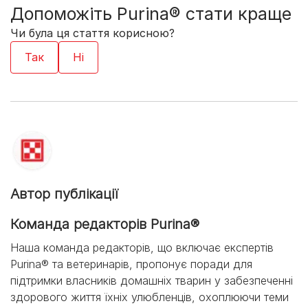
Допоможіть Purina® стати краще
Чи була ця стаття корисною?
Автор публікації
Команда редакторів Purina®
Наша команда редакторів, що включає експертів
Purina® та ветеринарів, пропонує поради для
підтримки власників домашніх тварин у забезпеченні
здорового життя їхніх улюбленців, охоплюючи теми