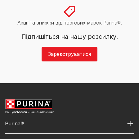
Акції та знижки від торгових марок Purina®.
Підпишіться на нашу розсилку.
Зареєструватися
Purina®