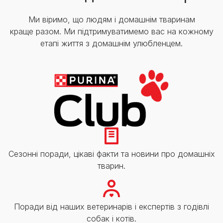
Ми віримо, що людям і домашнім тваринам
краще разом. Ми підтримуватимемо вас на кожному
етапі життя з домашнім улюбленцем.
Сезонні поради, цікаві факти та новини про домашніх
тварин.
Поради від наших ветеринарів і експертів з годівлі
собак і котів.