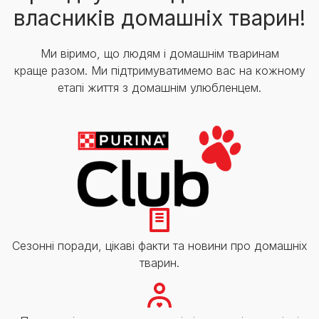
власників домашніх тварин!
Ми віримо, що людям і домашнім тваринам
краще разом. Ми підтримуватимемо вас на кожному
етапі життя з домашнім улюбленцем.
Сезонні поради, цікаві факти та новини про домашніх
тварин.