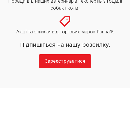
Поради від наших ветеринарів і експертів з годівлі
собак і котів.
Акції та знижки від торгових марок Purina®.
Підпишіться на нашу розсилку.
Зареєструватися