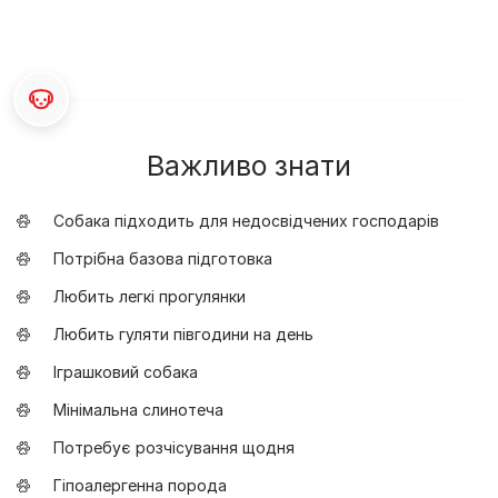
Важливо знати
Собака підходить для недосвідчених господарів
Потрібна базова підготовка
Любить легкі прогулянки
Любить гуляти півгодини на день
Іграшковий собака
Мінімальна слинотеча
Потребує розчісування щодня
Гіпоалергенна порода