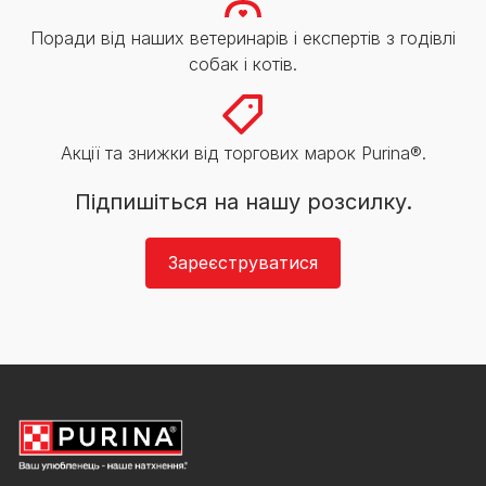
Поради від наших ветеринарів і експертів з годівлі
собак і котів.
Акції та знижки від торгових марок Purina®.
Підпишіться на нашу розсилку.
Зареєструватися