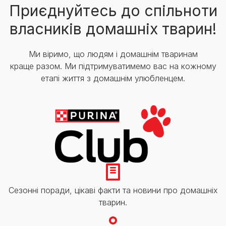
Приєднуйтесь до спільноти
власників домашніх тварин!
Ми віримо, що людям і домашнім тваринам
краще разом. Ми підтримуватимемо вас на кожному
етапі життя з домашнім улюбленцем.
Сезонні поради, цікаві факти та новини про домашніх
тварин.