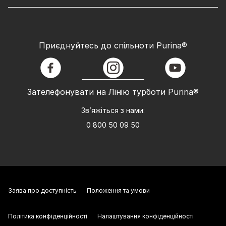
Приєднуйтесь до спільноти Purina®
facebook
instagram
youtube
Зателефонувати на Лінію турботи Purina®
Зв’яжіться з нами:
0 800 50 09 50
Заява про доступність
Положення та умови
Політика конфіденційності
Налаштування конфіденційності