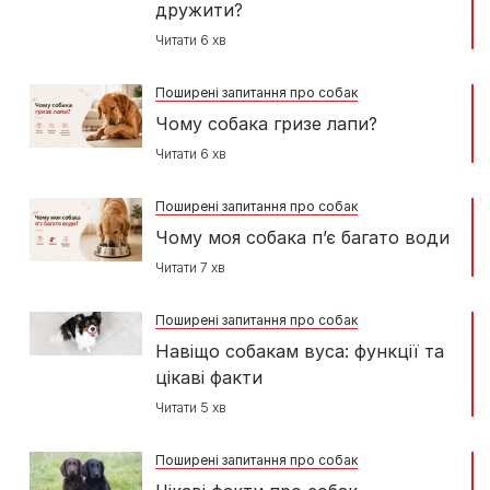
дружити?
Читати 6 хв
Поширені запитання про собак
Чому собака гризе лапи?
Читати 6 хв
Поширені запитання про собак
Чому моя собака п’є багато води
Читати 7 хв
Поширені запитання про собак
Навіщо собакам вуса: функції та
цікаві факти
Читати 5 хв
Поширені запитання про собак