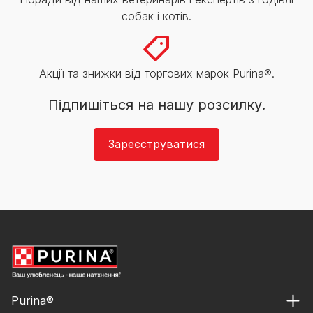
собак і котів.
Акції та знижки від торгових марок Purina®.
Підпишіться на нашу розсилку.
Зареєструватися
Purina®