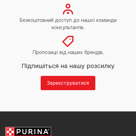
Безкоштовний доступ до нашої команди
консультантів.
Пропозиції від наших брендів.
Підпишіться на нашу розсилку
Зареєструватися