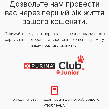
Дозвольте нам провести
вас через перший рік життя
вашого кошеняти.
Отримуйте регулярні персональнізовані поради щодо
харчування, здоров’я та виховання кошенят прямо у
вашу поштову скриньку!
Поради та статті, адаптовані до потреб вашого
улюбленця.