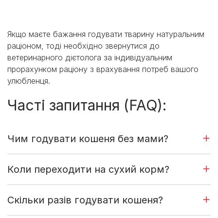
Якщо маєте бажання годувати тварину натуральним
раціоном, тоді необхідно звернутися до
ветеринарного дієтолога за індивідуальним
прорахунком раціону з врахування потреб вашого
улюбленця.
Часті запитання (FAQ):
Чим годувати кошеня без мами?
Коли переходити на сухий корм?
Скільки разів годувати кошеня?