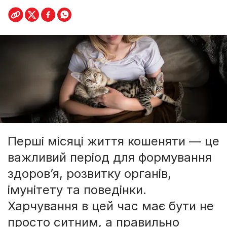
Перші місяці життя кошеняти — це
важливий період для формування
здоров’я, розвитку органів,
імунітету та поведінки.
Харчування в цей час має бути не
просто ситним, а правильно