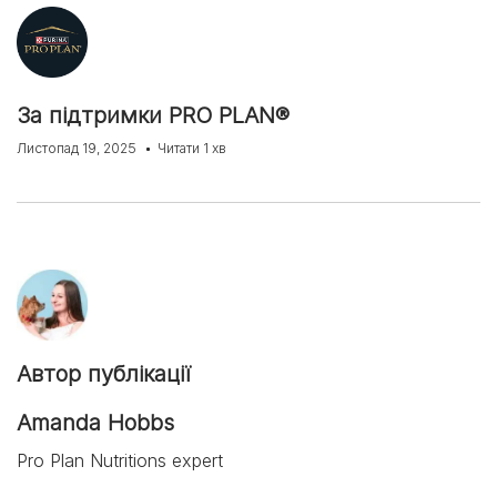
За підтримки PRO PLAN®
Листопад 19, 2025
Читати 1 хв
Автор публікації
Amanda Hobbs
Pro Plan Nutritions expert