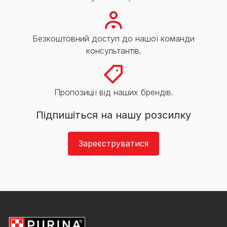
Безкоштовний доступ до нашої команди
консультантів.
Пропозиції від наших брендів.
Підпишіться на нашу розсилку
Зареєструватися