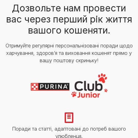
Дозвольте нам провести
вас через перший рік життя
вашого кошеняти.
Отримуйте регулярні персональнізовані поради щодо
харчування, здоров’я та виховання кошенят прямо у
вашу поштову скриньку!
Поради та статті, адаптовані до потреб вашого
улюбленця.