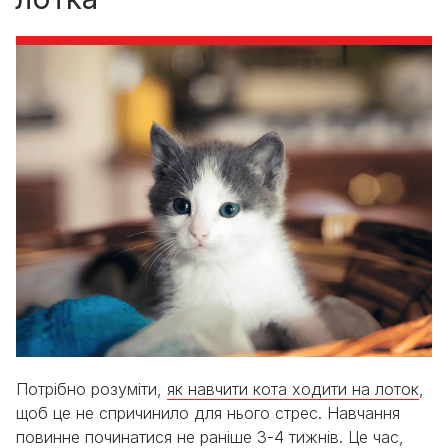
Потрібно розуміти,
як навчити кота ходити на лоток
,
щоб це не спричинило для нього стрес. Навчання
повинне починатися не раніше 3-4 тижнів. Це час,