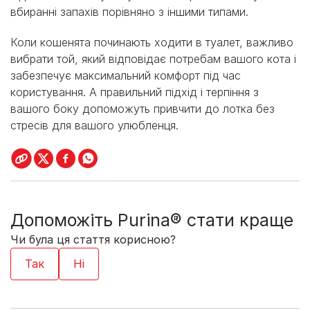
вбиранні запахів порівняно з іншими типами.
Коли кошенята починають ходити в туалет, важливо
вибрати той, який відповідає потребам вашого кота і
забезпечує максимальний комфорт під час
користування. А правильний підхід і терпіння з
вашого боку допоможуть привчити до лотка без
стресів для вашого улюбленця.
Допоможіть Purina® стати краще
Чи була ця стаття корисною?