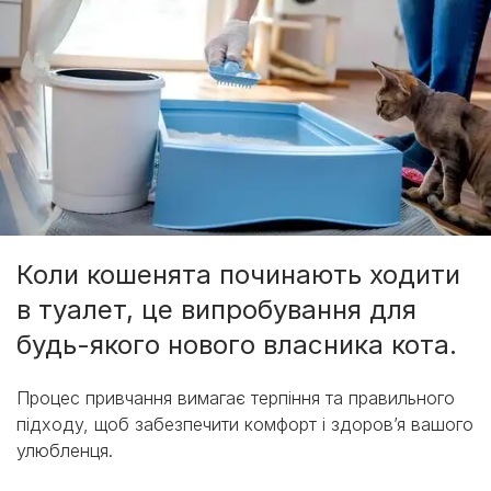
Коли кошенята починають ходити
в туалет, це випробування для
будь-якого нового власника кота.
Процес привчання вимагає терпіння та правильного
підходу, щоб забезпечити комфорт і здоров’я вашого
улюбленця.