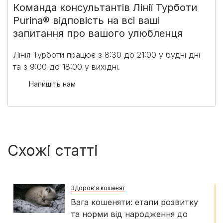
Команда консультантів Лінії Турботи
Purina® відповість на всі ваші
запитання про вашого улюбленця
Лінія Турботи працює з 8:30 до 21:00 у будні дні
та з 9:00 до 18:00 у вихідні.​
Напишіть нам
Схожі статті
Здоров'я кошенят
Вага кошеняти: етапи розвитку
та норми від народження до