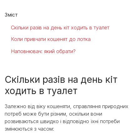
Зміст
Скільки разів на день кіт ходить в туалет
Коли привчати кошенят до лотка
Наповнювач: який обрати?
Скільки разів на день кіт
ходить в туалет
Залежно від віку кошеняти, справляння природних
потреб може бути різним, оскільки вони
розвиваються швидко і відповідно їхні потреби
змінюються з часом: