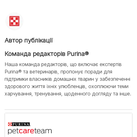
Автор публікації
Команда редакторів Purina®
Наша команда редакторів, що включає експертів
Purina® та ветеринарів, пропонує поради для
підтримки власників домашніх тварин у забезпеченні
здорового життя їхніх улюбленців, охоплюючи теми
харчування, тренування, щоденного догляду та інше.