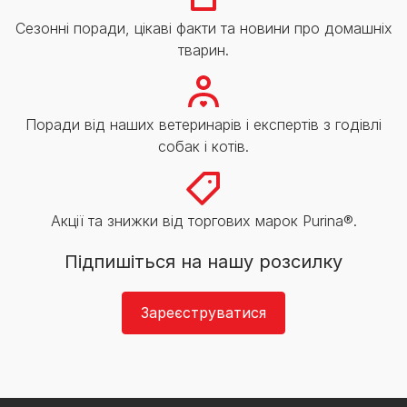
Сезонні поради, цікаві факти та новини про домашніх
тварин.
Поради від наших ветеринарів і експертів з годівлі
собак і котів.
Акції та знижки від торгових марок Purina®.
Підпишіться на нашу розсилку
Зареєструватися