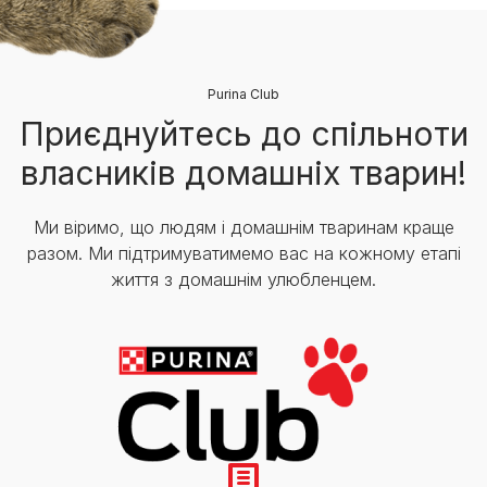
Purina Club
Приєднуйтесь до спільноти
власників домашніх тварин!
Ми віримо, що людям і домашнім тваринам краще
разом. Ми підтримуватимемо вас на кожному етапі
життя з домашнім улюбленцем.