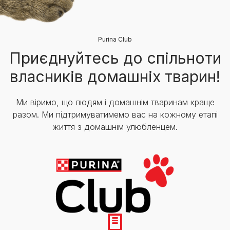
Purina Club
Приєднуйтесь до спільноти
власників домашніх тварин!
Ми віримо, що людям і домашнім тваринам краще
разом. Ми підтримуватимемо вас на кожному етапі
життя з домашнім улюбленцем.