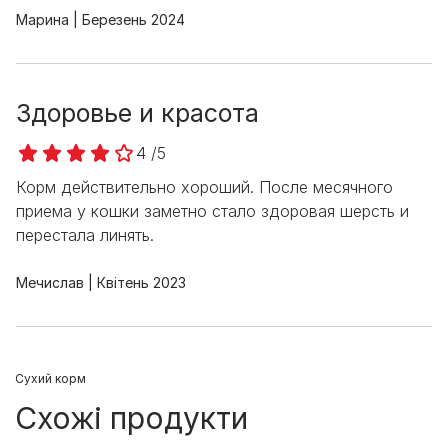
Марина
Березень 2024
Здоровье и красота
4 /5
Корм действительно хороший. После месячного
приема у кошки заметно стало здоровая шерсть и
перестала линять.
Мечислав
Квітень 2023
Cухий корм
Схожі продукти