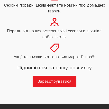
Сезонні поради, цікаві факти та новини про домашніх
тварин.
Поради від наших ветеринарів і експертів з годівлі
собак і котів.
Акції та знижки від торгових марок Purina®.
Підпишіться на нашу розсилку
Зареєструватися