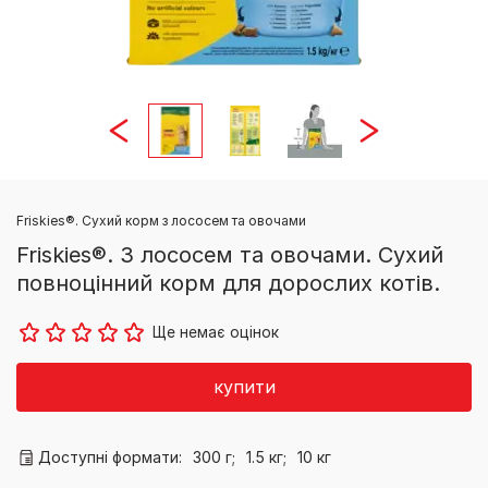
Friskies®. Сухий корм з лососем та овочами
Friskies®. З лососем та овочами. Сухий
повноцінний корм для дорослих котів.
Ще немає оцінок
купити
Доступні формати:
300 г;
1.5 кг;
10 кг