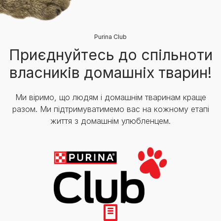
Purina Club
Приєднуйтесь до спільноти
власників домашніх тварин!
Ми віримо, що людям і домашнім тваринам краще
разом. Ми підтримуватимемо вас на кожному етапі
життя з домашнім улюбленцем.