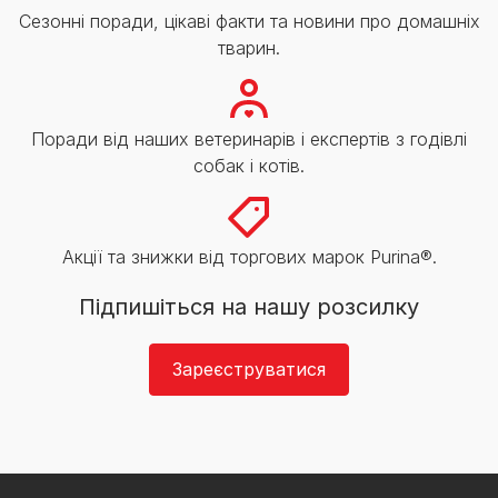
Сезонні поради, цікаві факти та новини про домашніх
тварин.
Поради від наших ветеринарів і експертів з годівлі
собак і котів.
Акції та знижки від торгових марок Purina®.
Підпишіться на нашу розсилку
Зареєструватися