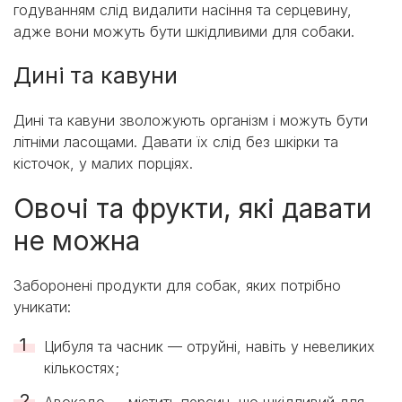
годуванням слід видалити насіння та серцевину,
адже вони можуть бути шкідливими для собаки.
Дині та кавуни
Дині та кавуни зволожують організм і можуть бути
літніми ласощами. Давати їх слід без шкірки та
кісточок, у малих порціях.
Овочі та фрукти, які давати
не можна
Заборонені продукти для собак, яких потрібно
уникати:
Цибуля та часник — отруйні, навіть у невеликих
кількостях;