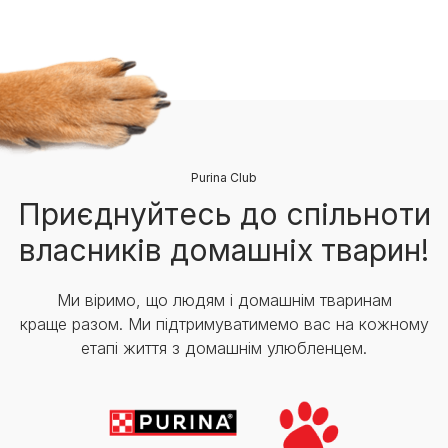
Purina Club
Приєднуйтесь до спільноти
власників домашніх тварин!
Ми віримо, що людям і домашнім тваринам
краще разом. Ми підтримуватимемо вас на кожному
етапі життя з домашнім улюбленцем.