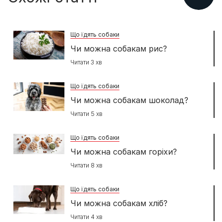
Що їдять собаки
Чи можна собакам рис?
Читати 3 хв
Що їдять собаки
Чи можна собакам шоколад?
Читати 5 хв
Що їдять собаки
Чи можна собакам горіхи?
Читати 8 хв
Що їдять собаки
Чи можна собакам хліб?
Читати 4 хв