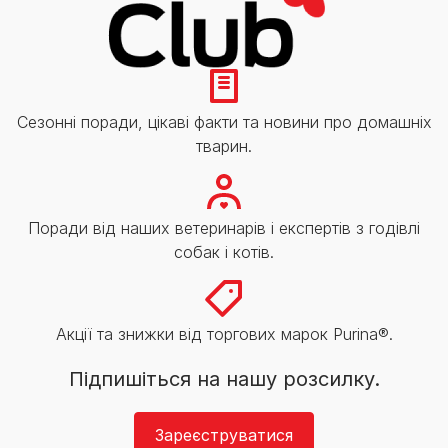
Сезонні поради, цікаві факти та новини про домашніх
тварин.
Поради від наших ветеринарів і експертів з годівлі
собак і котів.
Акції та знижки від торгових марок Purina®.
Підпишіться на нашу розсилку.
Зареєструватися