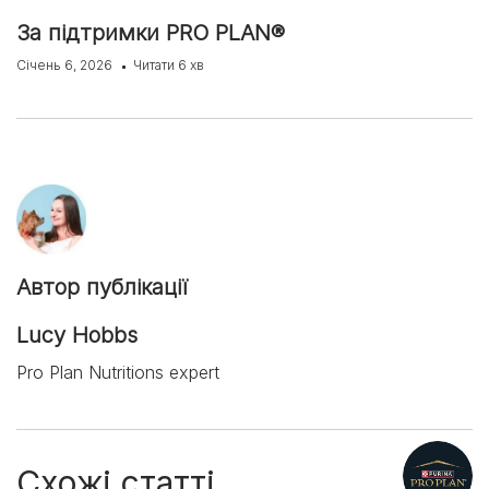
За підтримки PRO PLAN®
Січень 6, 2026
Читати 6 хв
Автор публікації
Lucy Hobbs
Pro Plan Nutritions expert
Схожі статті