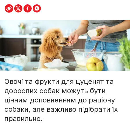
Овочі та фрукти для цуценят та
дорослих собак можуть бути
цінним доповненням до раціону
собаки, але важливо підібрати їх
правильно.