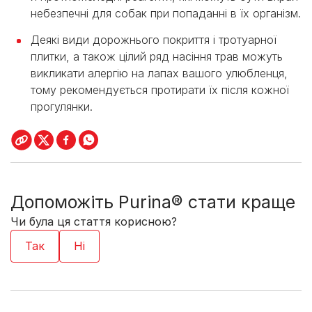
небезпечні для собак при попаданні в їх організм.
Деякі види дорожнього покриття і тротуарної
плитки, а також цілий ряд насіння трав можуть
викликати алергію на лапах вашого улюбленця,
тому рекомендується протирати їх після кожної
прогулянки.
Допоможіть Purina® стати краще
Чи була ця стаття корисною?