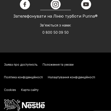
facebook
instagram
youtube
Зателефонувати на Лінію турботи Purina®
Зв’яжіться з нами:
0 800 50 09 50
Заява про доступність
Положення та умови
Політика конфіденційності
Налаштування конфіденційності
Cookies
Карта сайту