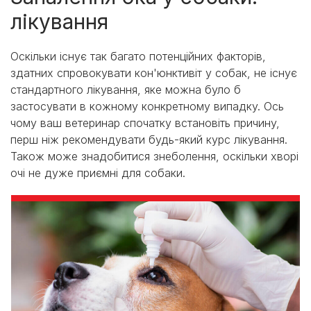
лікування
Оскільки існує так багато потенційних факторів,
здатних спровокувати кон'юнктивіт у собак, не існує
стандартного лікування, яке можна було б
застосувати в кожному конкретному випадку. Ось
чому ваш ветеринар спочатку встановіть причину,
перш ніж рекомендувати будь-який курс лікування.
Також може знадобитися знеболення, оскільки хворі
очі не дуже приємні для собаки.