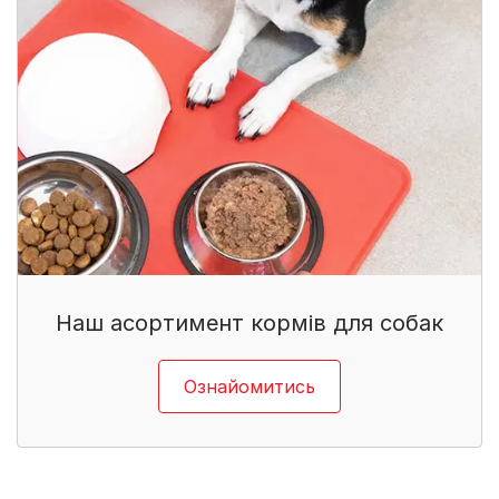
Наш асортимент кормів для собак​
Ознайомитись