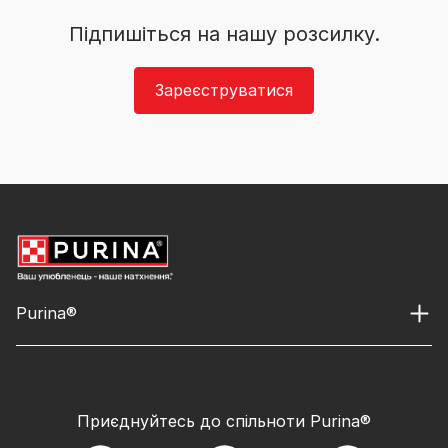
Підпишіться на нашу розсилку.
Зареєструватися
Purina®
Приєднуйтесь до спільноти Purina®