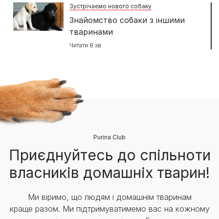
Зустрічаємо нового собаку
Знайомство собаки з іншими
тваринами
Читати 8 хв
Purina Club
Приєднуйтесь до спільноти
власників домашніх тварин!
Ми віримо, що людям і домашнім тваринам
краще разом. Ми підтримуватимемо вас на кожному