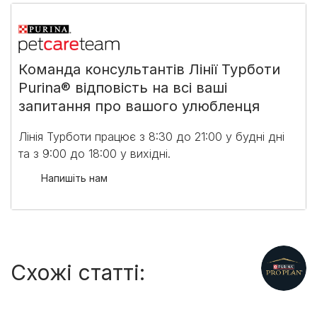
Команда консультантів Лінії Турботи
Purina® відповість на всі ваші
запитання про вашого улюбленця
Лінія Турботи працює з 8:30 до 21:00 у будні дні
та з 9:00 до 18:00 у вихідні.​
Напишіть нам
Схожі статті: