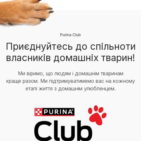
Purina Club
Приєднуйтесь до спільноти
власників домашніх тварин!
Ми віримо, що людям і домашнім тваринам
краще разом. Ми підтримуватимемо вас на кожному
етапі життя з домашнім улюбленцем.