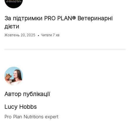
За підтримки PRO PLAN® Ветеринарні
дієти
Жовтень 20, 2025
Читати 7 хв
Автор публікації
Lucy Hobbs
Pro Plan Nutritions expert