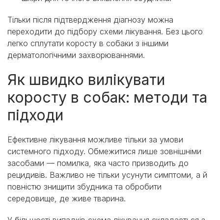
Тільки після підтвердження діагнозу можна
переходити до підбору схеми лікування. Без цього
легко сплутати коросту в собаки з іншими
дерматологічними захворюваннями.
Як швидко вилікувати
коросту в собак: методи та
підходи
Ефективне лікування можливе тільки за умови
системного підходу. Обмежитися лише зовнішніми
засобами — помилка, яка часто призводить до
рецидивів. Важливо не тільки усунути симптоми, а й
повністю знищити збудника та обробити
середовище, де живе тварина.