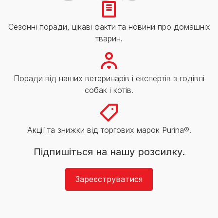
Сезонні поради, цікаві факти та новини про домашніх
тварин.
Поради від наших ветеринарів і експертів з годівлі
собак і котів.
Акції та знижки від торгових марок Purina®.
Підпишіться на нашу розсилку.
Зареєструватися