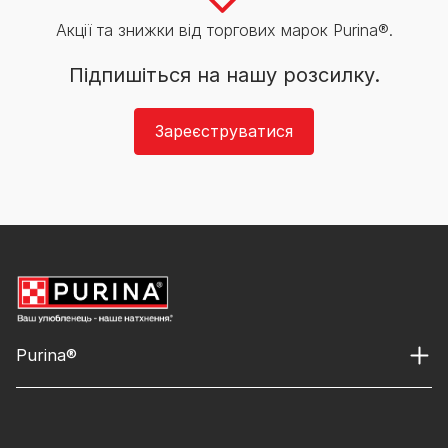
Акції та знижки від торгових марок Purina®.
Підпишіться на нашу розсилку.
Зареєструватися
Purina®