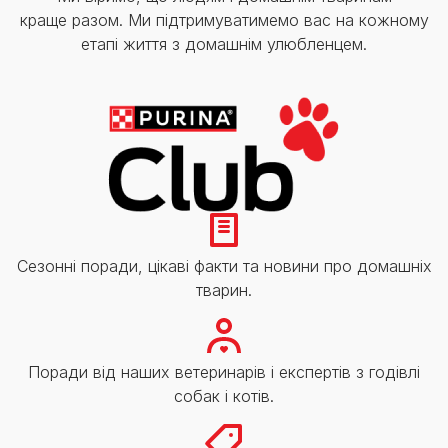
краще разом. Ми підтримуватимемо вас на кожному
етапі життя з домашнім улюбленцем.
Сезонні поради, цікаві факти та новини про домашніх
тварин.
Поради від наших ветеринарів і експертів з годівлі
собак і котів.