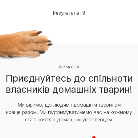
Результатів: 9
Purina Club
Приєднуйтесь до спільноти
власників домашніх тварин!
Ми віримо, що людям і домашнім тваринам
краще разом. Ми підтримуватимемо вас на кожному
етапі життя з домашнім улюбленцем.