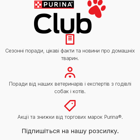
Сезонні поради, цікаві факти та новини про домашніх
тварин.
Поради від наших ветеринарів і експертів з годівлі
собак і котів.
Акції та знижки від торгових марок Purina®.
Підпишіться на нашу розсилку.