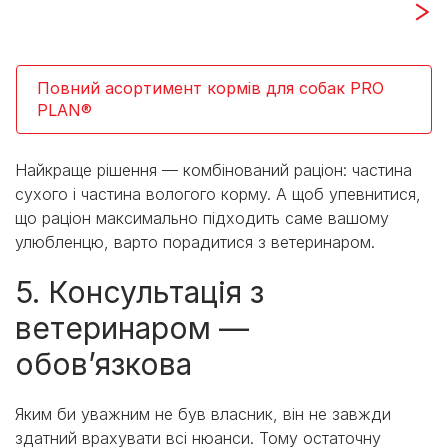
Повний асортимент кормів для собак PRO
PLAN®
Найкраще рішення — комбінований раціон: частина
сухого і частина вологого корму. А щоб упевнитися,
що раціон максимально підходить саме вашому
улюбленцю, варто порадитися з ветеринаром.
5. Консультація з
ветеринаром —
обов’язкова
Яким би уважним не був власник, він не завжди
здатний врахувати всі нюанси. Тому остаточну