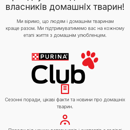
власників домашніх тварин!
Ми віримо, що людям і домашнім тваринам
краще разом. Ми підтримуватимемо вас на кожному
етапі життя з домашнім улюбленцем.
Сезонні поради, цікаві факти та новини про домашніх
тварин.