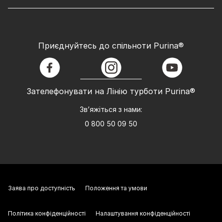
Приєднуйтесь до спільноти Purina®
facebook
instagram
youtube
Зателефонувати на Лінію турботи Purina®
Зв’яжіться з нами:
0 800 50 09 50
Заява про доступність
Положення та умови
Політика конфіденційності
Налаштування конфіденційності