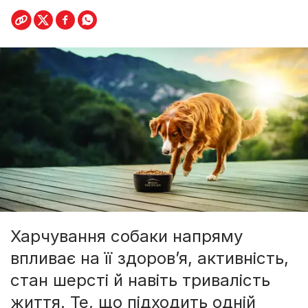
Харчування собаки напряму
впливає на її здоров’я, активність,
стан шерсті й навіть тривалість
життя. Те, що підходить одній