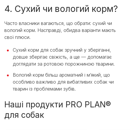
4. Сухий чи вологий корм?
Часто власники вагаються, що обрати: сухий чи
вологий корм. Насправді, обидва варіанти мають
свої плюси.
Сухий корм для собак зручний у зберіганні,
довше зберігає свіжість, а ще — допомагає
доглядати за ротовою порожниною тварини.
Вологий корм більш ароматний і м’який, що
особливо важливо для вибагливих собак чи
тварин із проблемами зубів.
Наші продукти PRO PLAN®
для собак