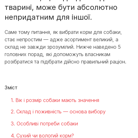
тварині, може бути абсолютно
непридатним для іншої.
Саме тому питання, як вибрати корм для собаки,
стає непростим — адже асортимент великий, а
склад не завжди зрозумілий. Нижче наведено 5
головних порад, які допоможуть власникам
розібратися та підібрати дійсно правильний раціон.
Зміст
1. Вік і розмір собаки мають значення
2. Склад і поживність — основа вибору
3. Особливі потреби собаки
4. Сухий чи вологий корм?