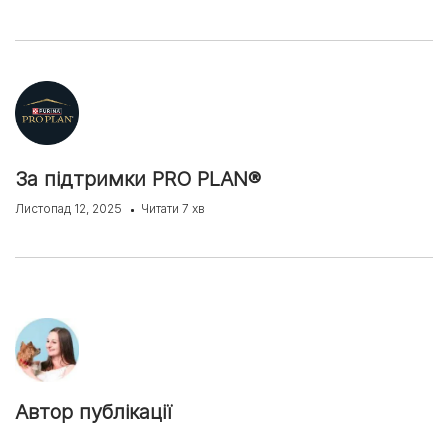
За підтримки PRO PLAN®
Листопад 12, 2025
Читати 7 хв
Автор публікації