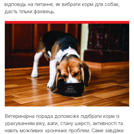
відповідь на питання, як вибрати корм для собак,
дасть тільки фахівець.
Ветеринарна порада допоможе підібрати корм із
урахуванням віку, ваги, стану шерсті, активності та
навіть можливих хронічних проблем. Саме завдяки