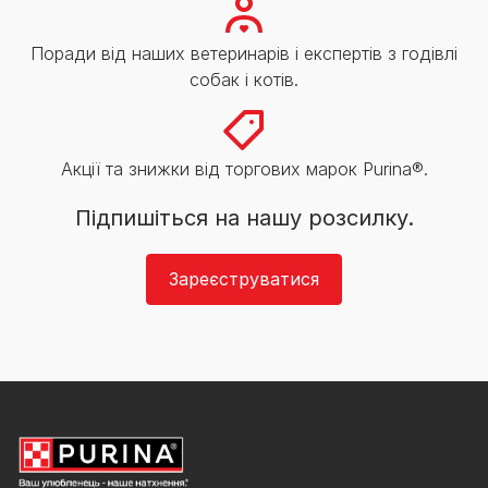
Поради від наших ветеринарів і експертів з годівлі
собак і котів.
Акції та знижки від торгових марок Purina®.
Підпишіться на нашу розсилку.
Зареєструватися