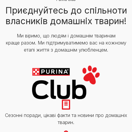
Приєднуйтесь до спільноти
власників домашніх тварин!
Ми віримо, що людям і домашнім тваринам
краще разом. Ми підтримуватимемо вас на кожному
етапі життя з домашнім улюбленцем.
Сезонні поради, цікаві факти та новини про домашніх
тварин.