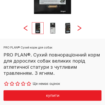
PRO PLAN® Сухий корм для собак
PRO PLAN®. Сухий повнораціонний корм
для дорослих собак великих порід
атлетичної статури з чутливим
травленням. З ягням.
Ще немає оцінок
купити