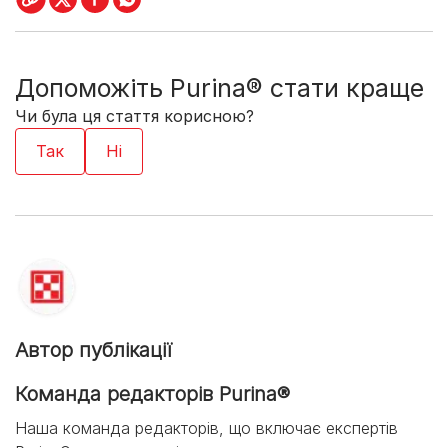
Допоможіть Purina® стати краще
Чи була ця стаття корисною?
Автор публікації
Команда редакторів Purina®
Наша команда редакторів, що включає експертів