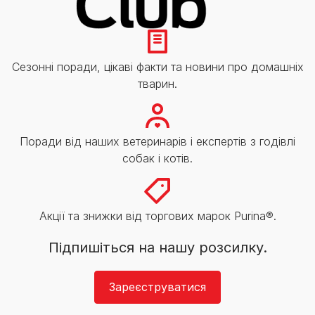
Сезонні поради, цікаві факти та новини про домашніх
тварин.
Поради від наших ветеринарів і експертів з годівлі
собак і котів.
Акції та знижки від торгових марок Purina®.
Підпишіться на нашу розсилку.
Зареєструватися