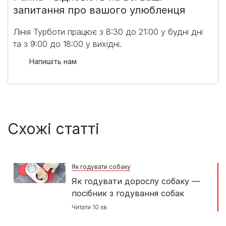
запитання про вашого улюбленця
Лінія Турботи працює з 8:30 до 21:00 у будні дні
та з 9:00 до 18:00 у вихідні.​
Напишіть нам
Схожі статті
Як годувати собаку
Як годувати дорослу собаку —
посібник з годування собак
Читати 10 хв