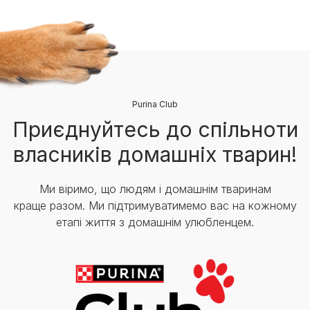
Purina Club
Приєднуйтесь до спільноти
власників домашніх тварин!
Ми віримо, що людям і домашнім тваринам
краще разом. Ми підтримуватимемо вас на кожному
етапі життя з домашнім улюбленцем.