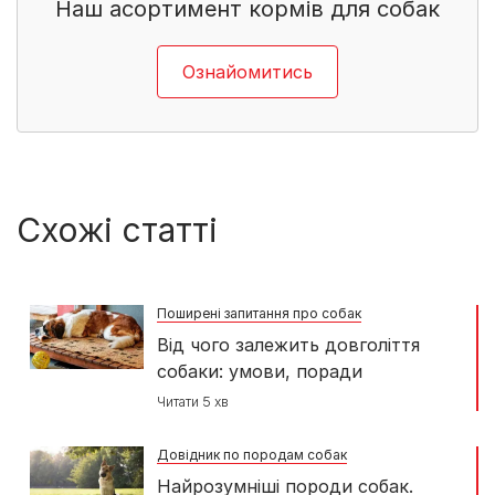
Наш асортимент кормів для собак​
Ознайомитись
Схожі статті
Поширені запитання про собак
Від чого залежить довголіття
собаки: умови, поради
Читати 5 хв
Довідник по породам собак
Найрозумніші породи собак.