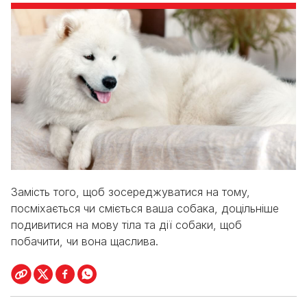
Замість того, щоб зосереджуватися на тому,
посміхається чи сміється ваша собака, доцільніше
подивитися на мову тіла та дії собаки, щоб
побачити, чи вона щаслива.