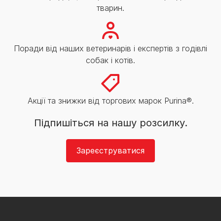
тварин.
Поради від наших ветеринарів і експертів з годівлі
собак і котів.
Акції та знижки від торгових марок Purina®.
Підпишіться на нашу розсилку.
Зареєструватися