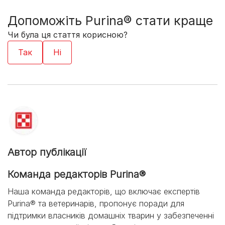
Допоможіть Purina® стати краще
Чи була ця стаття корисною?
Автор публікації
Команда редакторів Purina®
Наша команда редакторів, що включає експертів
Purina® та ветеринарів, пропонує поради для
підтримки власників домашніх тварин у забезпеченні