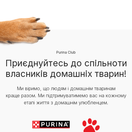
Purina Club
Приєднуйтесь до спільноти
власників домашніх тварин!
Ми віримо, що людям і домашнім тваринам
краще разом. Ми підтримуватимемо вас на кожному
етапі життя з домашнім улюбленцем.