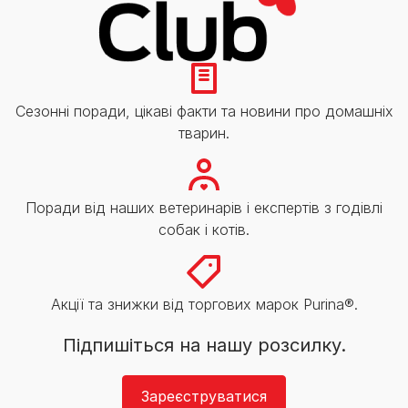
Сезонні поради, цікаві факти та новини про домашніх
тварин.
Поради від наших ветеринарів і експертів з годівлі
собак і котів.
Акції та знижки від торгових марок Purina®.
Підпишіться на нашу розсилку.
Зареєструватися