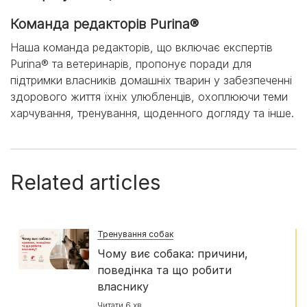
Команда редакторів Purina®
Наша команда редакторів, що включає експертів
Purina® та ветеринарів, пропонує поради для
підтримки власників домашніх тварин у забезпеченні
здорового життя їхніх улюбленців, охоплюючи теми
харчування, тренування, щоденного догляду та інше.
Related articles
Тренування собак
Чому виє собака: причини,
поведінка та що робити
власнику
Читати 6 хв