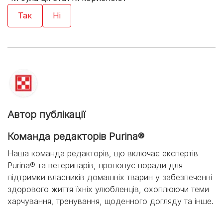
Автор публікації
Команда редакторів Purina®
Наша команда редакторів, що включає експертів
Purina® та ветеринарів, пропонує поради для
підтримки власників домашніх тварин у забезпеченні
здорового життя їхніх улюбленців, охоплюючи теми
харчування, тренування, щоденного догляду та інше.