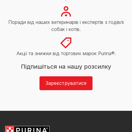
Поради від наших ветеринарів і експертів з годівлі
собак і котів.
Акції та знижки від торгових марок Purina®.
Підпишіться на нашу розсилку
Зареєструватися