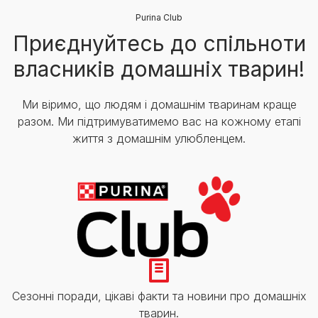
Purina Club
Приєднуйтесь до спільноти
власників домашніх тварин!
Ми віримо, що людям і домашнім тваринам краще
разом. Ми підтримуватимемо вас на кожному етапі
життя з домашнім улюбленцем.
Сезонні поради, цікаві факти та новини про домашніх
тварин.