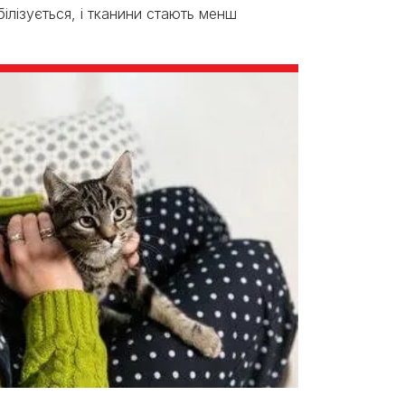
ілізується, і тканини стають менш