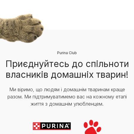
Purina Club
Приєднуйтесь до спільноти
власників домашніх тварин!
Ми віримо, що людям і домашнім тваринам краще
разом. Ми підтримуватимемо вас на кожному етапі
життя з домашнім улюбленцем.