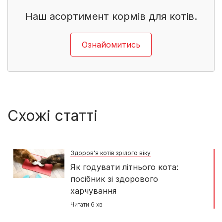
Наш асортимент кормів для котів.
Ознайомитись
Схожі статті
Здоров'я котів зрілого віку
Як годувати літнього кота:
посібник зі здорового
харчування
Читати 6 хв