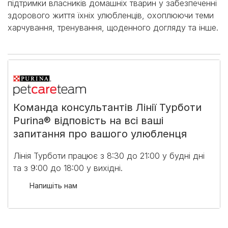
підтримки власників домашніх тварин у забезпеченні
здорового життя їхніх улюбленців, охоплюючи теми
харчування, тренування, щоденного догляду та інше.
Команда консультантів Лінії Турботи
Purina® відповість на всі ваші
запитання про вашого улюбленця
Лінія Турботи працює з 8:30 до 21:00 у будні дні
та з 9:00 до 18:00 у вихідні.​
Напишіть нам