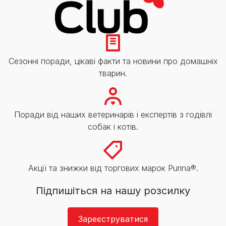
Сезонні поради, цікаві факти та новини про домашніх
тварин.
Поради від наших ветеринарів і експертів з годівлі
собак і котів.
Акції та знижки від торгових марок Purina®.
Підпишіться на нашу розсилку
Зареєструватися