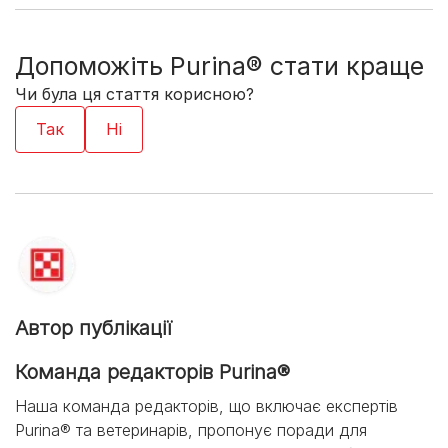
Допоможіть Purina® стати краще
Чи була ця стаття корисною?
Автор публікації
Команда редакторів Purina®
Наша команда редакторів, що включає експертів
Purina® та ветеринарів, пропонує поради для