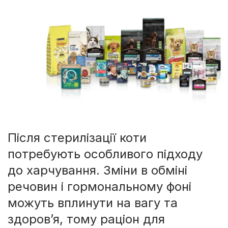
Після стерилізації коти
потребують особливого підходу
до харчування. Зміни в обміні
речовин і гормональному фоні
можуть вплинути на вагу та
здоров’я, тому раціон для