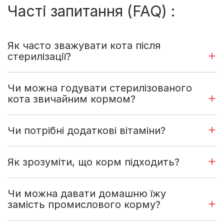
Часті запитання (FAQ) :
Як часто зважувати кота після
стерилізації?
Чи можна годувати стерилізованого
кота звичайним кормом?
Чи потрібні додаткові вітаміни?
Як зрозуміти, що корм підходить?
Чи можна давати домашню їжу
замість промислового корму?