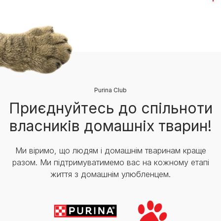
Purina Club
Приєднуйтесь до спільноти
власників домашніх тварин!
Ми віримо, що людям і домашнім тваринам краще
разом. Ми підтримуватимемо вас на кожному етапі
життя з домашнім улюбленцем.