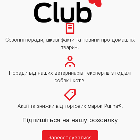
Сезонні поради, цікаві факти та новини про домашніх
тварин.
Поради від наших ветеринарів і експертів з годівлі
собак і котів.
Акції та знижки від торгових марок Purina®.
Підпишіться на нашу розсилку
Зареєструватися