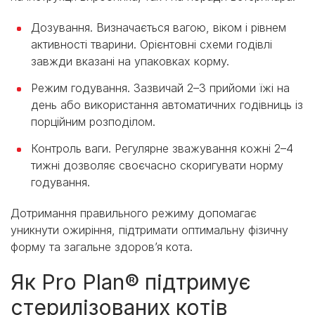
Дозування. Визначається вагою, віком і рівнем
активності тварини. Орієнтовні схеми годівлі
завжди вказані на упаковках корму.
Режим годування. Зазвичай 2–3 прийоми їжі на
день або використання автоматичних годівниць із
порційним розподілом.
Контроль ваги. Регулярне зважування кожні 2–4
тижні дозволяє своєчасно скоригувати норму
годування.
Дотримання правильного режиму допомагає
уникнути ожиріння, підтримати оптимальну фізичну
форму та загальне здоров’я кота.
Як Pro Plan® підтримує
стерилізованих котів